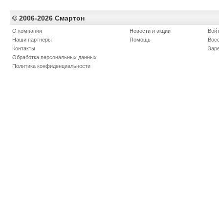
© 2006-2026 Смартон
О компании
Новости и акции
Войт
Наши партнеры
Помощь
Вос
Контакты
Зар
Обработка персональных данных
Политика конфиденциальности