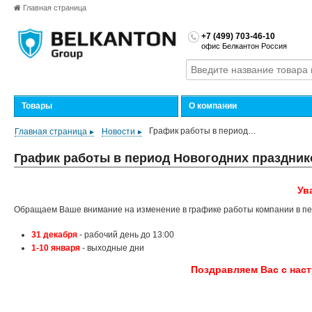
Главная страница
+7 (499) 703-46-10
офис Белкантон Россия
Товары
О компании
График работы в период…
Главная страница
Новости
График работы в период Новогодних праздник
Ув
Обращаем Ваше внимание на изменение в графике работы компании в пе
31 декабря
- рабочий день до 13:00
1-10 января
- выходные дни
Поздравляем Вас с нас